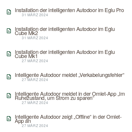
Installation der intelligenten Autodoor im Eglu Pro
31 MÄRZ 2024
Installation der intelligenten Autodoor im Eglu
Cube Mk2
31 MÄRZ 2024
Installation der intelligenten Autodoor im Eglu
Cube Mk1
27 MÄRZ 2024
Intelligente Autodoor meldet „Verkabelungsfehler“
27 MÄRZ 2024
Intelligente Autodoor meldet in der Omlet-App „Im
Ruhezustand, um Strom zu sparen“
27 MÄRZ 2024
Intelligente Autodoor zeigt „Offline“ in der Omlet-
App an
27 MÄRZ 2024