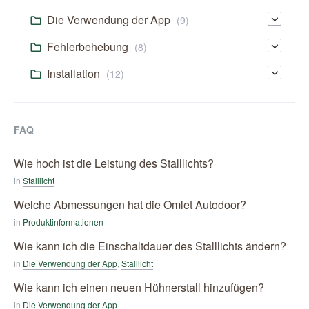
Die Verwendung der App
(9)
Fehlerbehebung
(8)
Installation
(12)
FAQ
Wie hoch ist die Leistung des Stalllichts?
in
Stalllicht
Welche Abmessungen hat die Omlet Autodoor?
in
Produktinformationen
Wie kann ich die Einschaltdauer des Stalllichts ändern?
in
Die Verwendung der App
,
Stalllicht
Wie kann ich einen neuen Hühnerstall hinzufügen?
in
Die Verwendung der App