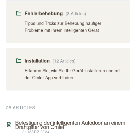
Fehlerbehebung
(8 Articles)
Tipps und Tricks zur Behebung häufiger
Probleme mit Ihrem intelligenten Gerät
Installation
(12 Articles)
Erfahren Sie, wie Sie Ihr Gerät installieren und mit
der Omlet-App verbinden
28 ARTICLES
Befestigung der intelligenten Autodoor an einem
Drahtgitter von Omlet
31 MÄRZ 2024